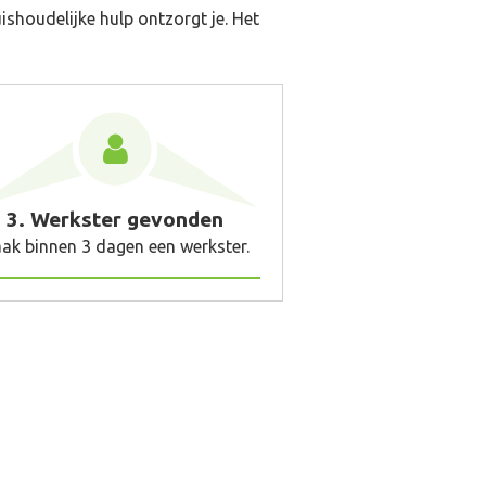
ishoudelijke hulp ontzorgt je. Het
3. Werkster gevonden
ak binnen 3 dagen een werkster.