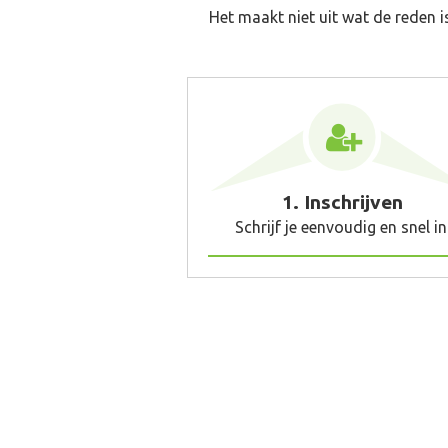
Het maakt niet uit wat de reden i
1. Inschrijven
Schrijf je eenvoudig en snel in