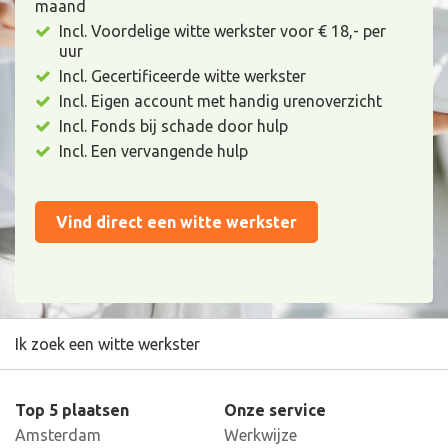
maand
Incl. Voordelige witte werkster voor € 18,- per
uur
Incl. Gecertificeerde witte werkster
Incl. Eigen account met handig urenoverzicht
Incl. Fonds bij schade door hulp
Incl. Een vervangende hulp
Vind direct een witte werkster
Ik zoek een witte werkster
Top 5 plaatsen
Onze service
Amsterdam
Werkwijze