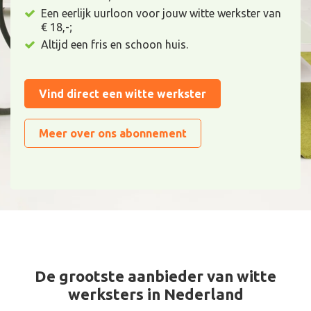
Een eerlijk uurloon voor jouw witte werkster van
€ 18,-;
Altijd een fris en schoon huis.
Vind direct een witte werkster
Meer over ons abonnement
De grootste aanbieder van witte
werksters in Nederland