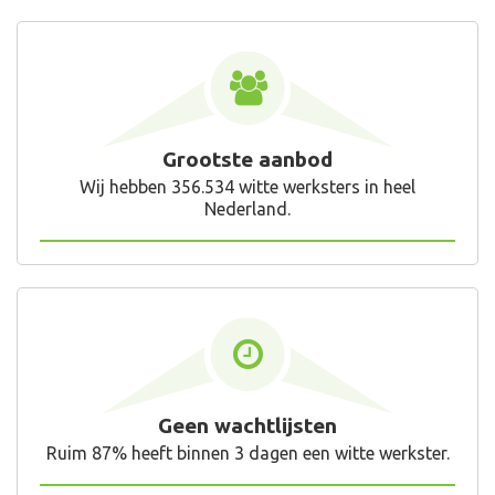
Grootste aanbod
Wij hebben 356.534 witte werksters in heel
Nederland.
Geen wachtlijsten
Ruim 87% heeft binnen 3 dagen een witte werkster.