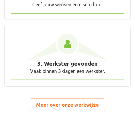
Geef jouw wensen en eisen door.
3. Werkster gevonden
Vaak binnen 3 dagen een werkster.
Meer over onze werkwijze