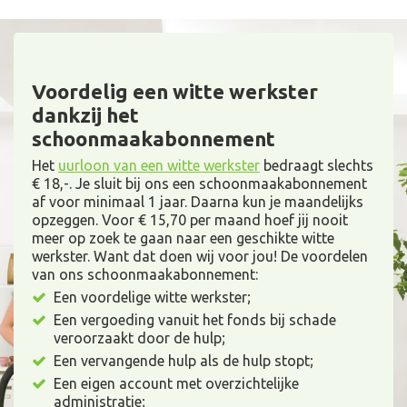
Voordelig een witte werkster
dankzij het
schoonmaakabonnement
Het
uurloon van een witte werkster
bedraagt slechts
€ 18,-. Je sluit bij ons een schoonmaakabonnement
af voor minimaal 1 jaar. Daarna kun je maandelijks
opzeggen. Voor € 15,70 per maand hoef jij nooit
meer op zoek te gaan naar een geschikte witte
werkster. Want dat doen wij voor jou! De voordelen
van ons schoonmaakabonnement:
Een voordelige witte werkster;
Een vergoeding vanuit het fonds bij schade
veroorzaakt door de hulp;
Een vervangende hulp als de hulp stopt;
Een eigen account met overzichtelijke
administratie;