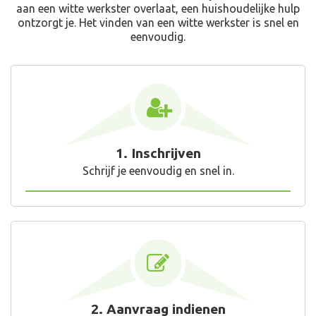
aan een witte werkster overlaat, een huishoudelijke hulp
ontzorgt je. Het vinden van een witte werkster is snel en
eenvoudig.
1. Inschrijven
Schrijf je eenvoudig en snel in.
2. Aanvraag indienen