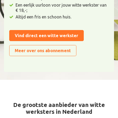
Een eerlijk uurloon voor jouw witte werkster van
€ 18,-;
Altijd een fris en schoon huis.
Vind direct een witte werkster
Meer over ons abonnement
De grootste aanbieder van witte
werksters in Nederland