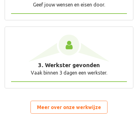
Geef jouw wensen en eisen door.
3. Werkster gevonden
Vaak binnen 3 dagen een werkster.
Meer over onze werkwijze