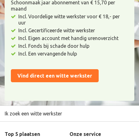
Schoonmaak jaar abonnement van € 15,70 per
maand
Incl. Voordelige witte werkster voor € 18,- per
uur
Incl. Gecertificeerde witte werkster
Incl. Eigen account met handig urenoverzicht
Incl. Fonds bij schade door hulp
Incl. Een vervangende hulp
Vind direct een witte werkster
Ik zoek een witte werkster
Top 5 plaatsen
Onze service