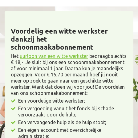
Voordelig een witte werkster
dankzij het
schoonmaakabonnement
Het
uurloon van een witte werkster
bedraagt slechts
€ 18,-. Je sluit bij ons een schoonmaakabonnement
af voor minimaal 1 jaar. Daarna kun je maandelijks
opzeggen. Voor € 15,70 per maand hoef jij nooit
meer op zoek te gaan naar een geschikte witte
werkster. Want dat doen wij voor jou! De voordelen
van ons schoonmaakabonnement:
Een voordelige witte werkster;
Een vergoeding vanuit het fonds bij schade
veroorzaakt door de hulp;
Een vervangende hulp als de hulp stopt;
Een eigen account met overzichtelijke
administratie;