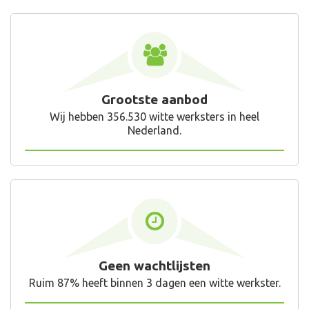
Grootste aanbod
Wij hebben 356.530 witte werksters in heel
Nederland.
Geen wachtlijsten
Ruim 87% heeft binnen 3 dagen een witte werkster.