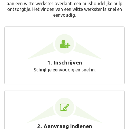
aan een witte werkster overlaat, een huishoudelijke hulp
ontzorgt je. Het vinden van een witte werkster is snel en
eenvoudig.
1. Inschrijven
Schrijf je eenvoudig en snel in.
2. Aanvraag indienen