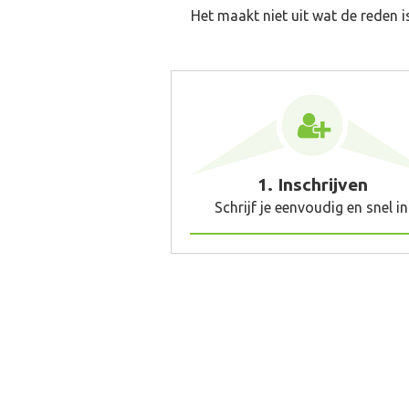
Het maakt niet uit wat de reden i
1. Inschrijven
Schrijf je eenvoudig en snel in