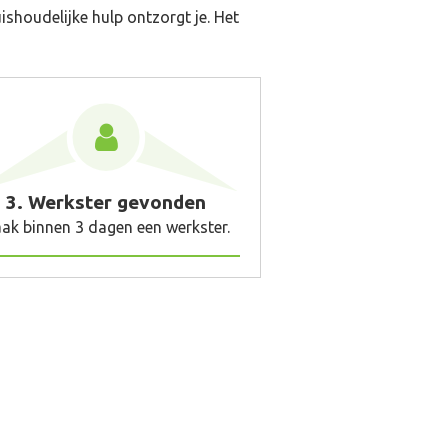
ishoudelijke hulp ontzorgt je. Het
3. Werkster gevonden
ak binnen 3 dagen een werkster.