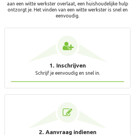
aan een witte werkster overlaat, een huishoudelijke hulp
ontzorgt je. Het vinden van een witte werkster is snel en
eenvoudig.
1. Inschrijven
Schrijf je eenvoudig en snel in.
2. Aanvraag indienen