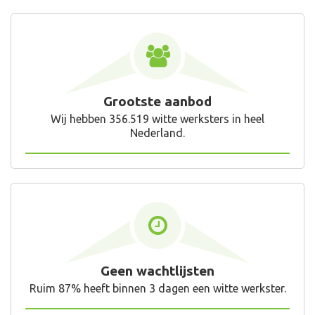
Grootste aanbod
Wij hebben 356.519 witte werksters in heel
Nederland.
Geen wachtlijsten
Ruim 87% heeft binnen 3 dagen een witte werkster.