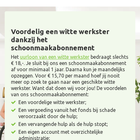
Voordelig een witte werkster
dankzij het
schoonmaakabonnement
Het
uurloon van een witte werkster
bedraagt slechts
€ 18,-. Je sluit bij ons een schoonmaakabonnement
af voor minimaal 1 jaar. Daarna kun je maandelijks
opzeggen. Voor € 15,70 per maand hoef jij nooit
meer op zoek te gaan naar een geschikte witte
werkster. Want dat doen wij voor jou! De voordelen
van ons schoonmaakabonnement:
Een voordelige witte werkster;
Een vergoeding vanuit het fonds bij schade
veroorzaakt door de hulp;
Een vervangende hulp als de hulp stopt;
Een eigen account met overzichtelijke
administratie;