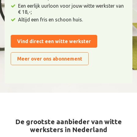
Een eerlijk uurloon voor jouw witte werkster van
€ 18,-;
Altijd een fris en schoon huis.
Vind direct een witte werkster
Meer over ons abonnement
De grootste aanbieder van witte
werksters in Nederland