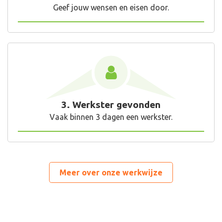
Geef jouw wensen en eisen door.
3. Werkster gevonden
Vaak binnen 3 dagen een werkster.
Meer over onze werkwijze