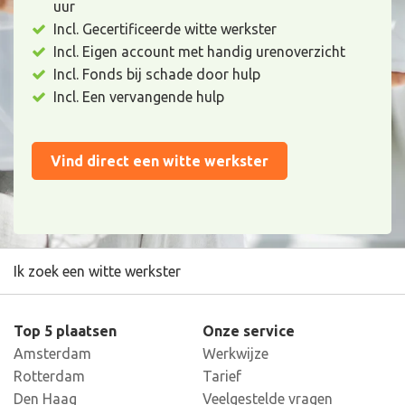
uur
Incl. Gecertificeerde witte werkster
Incl. Eigen account met handig urenoverzicht
Incl. Fonds bij schade door hulp
Incl. Een vervangende hulp
Vind direct een witte werkster
Ik zoek een witte werkster
Top 5 plaatsen
Onze service
Amsterdam
Werkwijze
Rotterdam
Tarief
Den Haag
Veelgestelde vragen