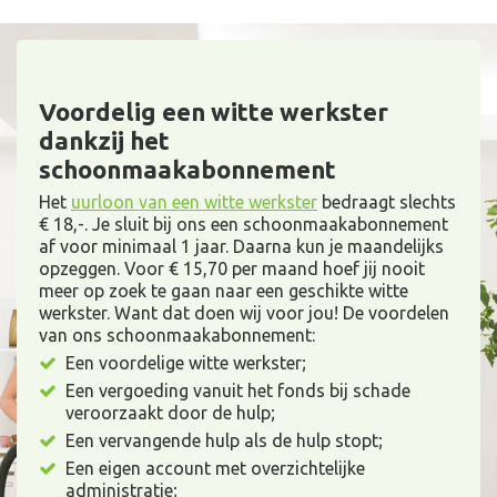
Voordelig een witte werkster
dankzij het
schoonmaakabonnement
Het
uurloon van een witte werkster
bedraagt slechts
€ 18,-. Je sluit bij ons een schoonmaakabonnement
af voor minimaal 1 jaar. Daarna kun je maandelijks
opzeggen. Voor € 15,70 per maand hoef jij nooit
meer op zoek te gaan naar een geschikte witte
werkster. Want dat doen wij voor jou! De voordelen
van ons schoonmaakabonnement:
Een voordelige witte werkster;
Een vergoeding vanuit het fonds bij schade
veroorzaakt door de hulp;
Een vervangende hulp als de hulp stopt;
Een eigen account met overzichtelijke
administratie;