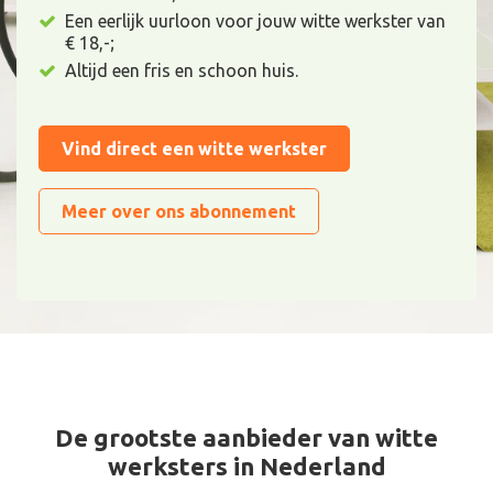
Een eerlijk uurloon voor jouw witte werkster van
€ 18,-;
Altijd een fris en schoon huis.
Vind direct een witte werkster
Meer over ons abonnement
De grootste aanbieder van witte
werksters in Nederland