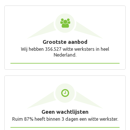
Grootste aanbod
Wij hebben 356.527 witte werksters in heel
Nederland.
Geen wachtlijsten
Ruim 87% heeft binnen 3 dagen een witte werkster.