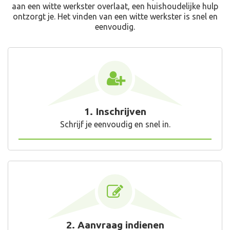
aan een witte werkster overlaat, een huishoudelijke hulp
ontzorgt je. Het vinden van een witte werkster is snel en
eenvoudig.
1. Inschrijven
Schrijf je eenvoudig en snel in.
2. Aanvraag indienen