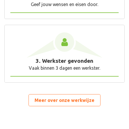
Geef jouw wensen en eisen door.
3. Werkster gevonden
Vaak binnen 3 dagen een werkster.
Meer over onze werkwijze