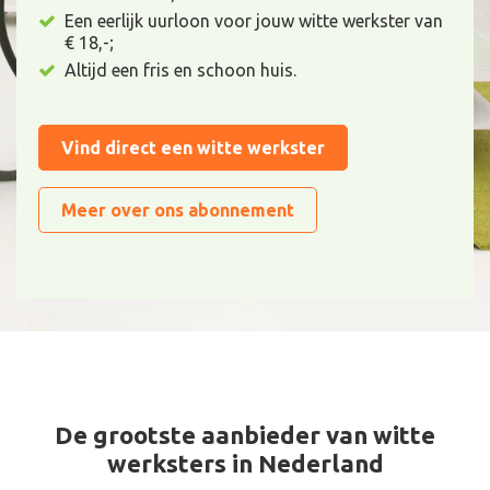
Een eerlijk uurloon voor jouw witte werkster van
€ 18,-;
Altijd een fris en schoon huis.
Vind direct een witte werkster
Meer over ons abonnement
De grootste aanbieder van witte
werksters in Nederland