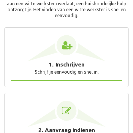
aan een witte werkster overlaat, een huishoudelijke hulp
ontzorgt je. Het vinden van een witte werkster is snel en
eenvoudig.
1. Inschrijven
Schrijf je eenvoudig en snel in.
2. Aanvraag indienen