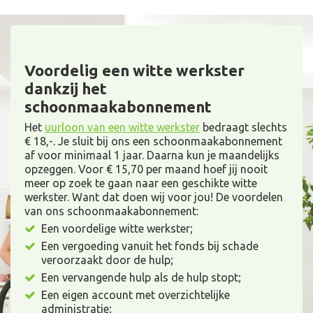
Voordelig een witte werkster
dankzij het
schoonmaakabonnement
Het
uurloon van een witte werkster
bedraagt slechts
€ 18,-. Je sluit bij ons een schoonmaakabonnement
af voor minimaal 1 jaar. Daarna kun je maandelijks
opzeggen. Voor € 15,70 per maand hoef jij nooit
meer op zoek te gaan naar een geschikte witte
werkster. Want dat doen wij voor jou! De voordelen
van ons schoonmaakabonnement:
Een voordelige witte werkster;
Een vergoeding vanuit het fonds bij schade
veroorzaakt door de hulp;
Een vervangende hulp als de hulp stopt;
Een eigen account met overzichtelijke
administratie;