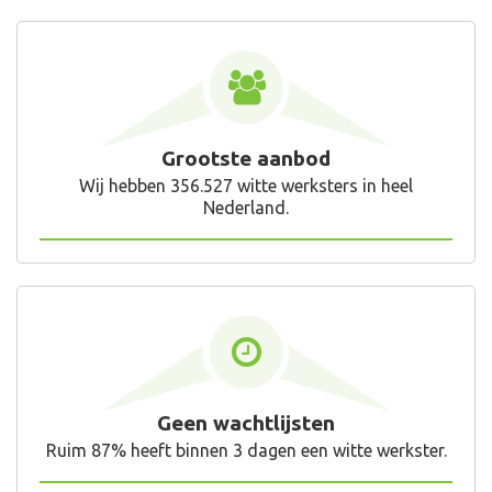
Grootste aanbod
Wij hebben 356.527 witte werksters in heel
Nederland.
Geen wachtlijsten
Ruim 87% heeft binnen 3 dagen een witte werkster.